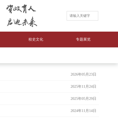
校史文化
专题展览
2026年05月23日
2025年11月24日
2025年05月29日
2024年11月14日