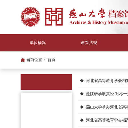
单位概况
政策法规
当前位置：
首页
河北省高等教育学会档案
赴陕研学取真经 对标一
燕山大学承办河北省高等
河北省高等教育学会档案