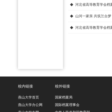
河北省高等教育学会档
山河一家亲 共筑兰台梦
河北省高等教育学会档
校内链接
校外链接
燕山大学首页
国家档案局
燕山大学办公网
国际档案理事会