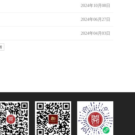
2024年10月08日
2024年06月27日
2024年04月03日
转