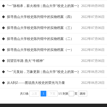
“一”脉相承，薪火相传 | 燕山大学“校史上的第一次”（中）
2022年09月09日
探寻燕山大学校史陈列馆中的实物档案（四）
2022年07月06日
探寻燕山大学校史陈列馆中的实物档案（三）
2022年07月06日
探寻燕山大学校史陈列馆中的实物档案（二）
2022年07月06日
探寻燕山大学校史陈列馆中的实物档案（一）
2022年07月06日
回望百年路 燕大“牛精神”
2022年07月06日
“一”元复始，万象更新 | 燕山大学“校史上的第一次”（上）
2022年06月29日
从A到Z——图说燕大校史的荣光与力量
2022年06月28日
共13条
上页
1
下页
1/1
到第
页
跳转