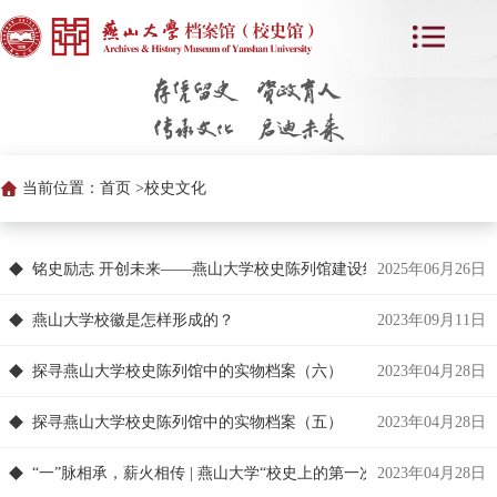
当前位置：
首页 >
校史文化
铭史励志 开创未来——燕山大学校史陈列馆建设纪实
2025年06月26日
燕山大学校徽是怎样形成的？
2023年09月11日
探寻燕山大学校史陈列馆中的实物档案（六）
2023年04月28日
探寻燕山大学校史陈列馆中的实物档案（五）
2023年04月28日
“一”脉相承，薪火相传 | 燕山大学“校史上的第一次”（下）
2023年04月28日