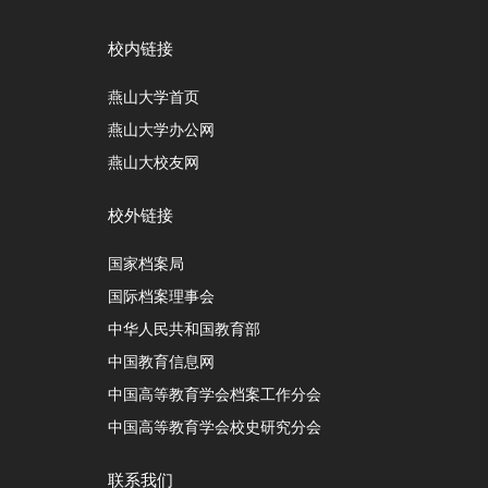
校内链接
燕山大学首页
燕山大学办公网
燕山大校友网
校外链接
国家档案局
国际档案理事会
中华人民共和国教育部
中国教育信息网
中国高等教育学会档案工作分会
中国高等教育学会校史研究分会
联系我们