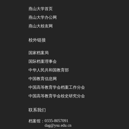
燕山大学首页
燕山大学办公网
燕山大校友网
校外链接
国家档案局
国际档案理事会
中华人民共和国教育部
中国教育信息网
中国高等教育学会档案工作分会
中国高等教育学会校史研究分会
联系我们
0335-8057091
档案馆：
dag@ysu.edu.cn