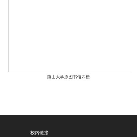
燕山大学原图书馆四楼
校内链接