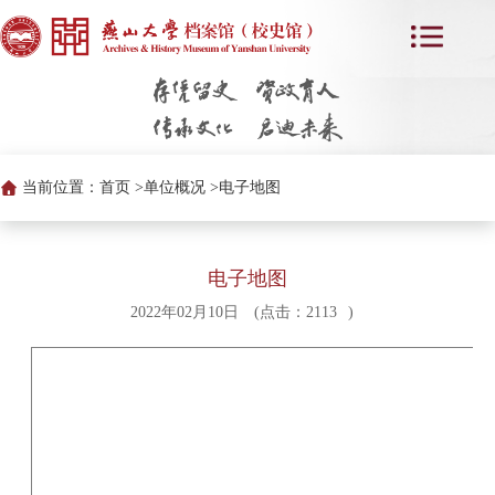
当前位置：
首页 >
单位概况 >
电子地图
电子地图
2022年02月10日
(点击：
2113
)