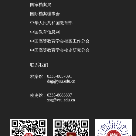
国家档案局
国际档案理事会
中华人民共和国教育部
中国教育信息网
中国高等教育学会档案工作分会
中国高等教育学会校史研究分会
联系我们
0335-8057091
档案馆：
dag@ysu.edu.cn
0335-8083837
校史馆：
xsg@ysu.edu.cn