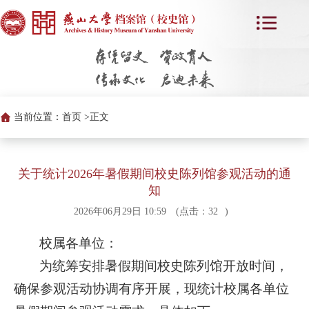
当前位置：
首页 >
正文
关于统计2026年暑假期间校史陈列馆参观活动的通
知
2026年06月29日 10:59
(点击：
32
)
校属各单位：
为统筹安排暑假期间校史陈列馆开放时间，
确保参观活动协调有序开展，现统计校属各单位