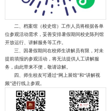
二、档案馆（校史馆）工作人员将根据各单
位参观活动需求，妥善安排暑假期间校史陈列馆
开放运行、讲解服务等工作。
三、因暑假期间在校师生讲解员有限，对未
提前填报的参观活动，将无法提供人工讲解服
务，由此带来不便，敬请谅解。
四、师生校友可通过“网上展馆”和“讲解视
频”进行线上参观。