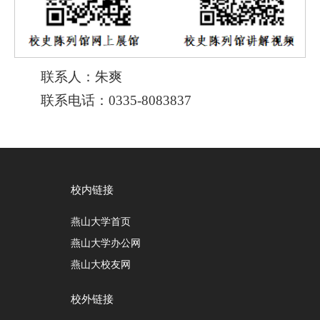
联系人：朱爽
联系电话：0335-8083837
校内链接
燕山大学首页
燕山大学办公网
燕山大校友网
校外链接