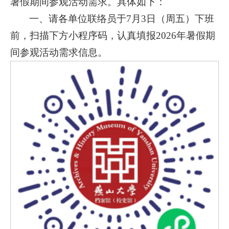
暑假期间参观活动需求。具体如下：
一、请各单位联络员于7月3日（周五）下班
前，扫描下方小程序码，认真填报2026年暑假期
间参观活动需求信息。