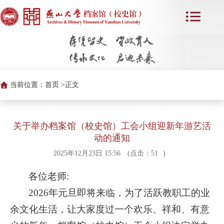
当前位置：
首页 >
正文
关于举办档案馆（校史馆）工会小组迎新年游艺活
动的通知
2025年12月23日 15:56
(点击：
51
)
各位老师:
2026年元旦即将来临，为了活跃教职工的业
余文化生活，让大家度过一个欢乐、祥和、有意