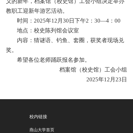
义的新年，档案馆（校史馆）工会小组决定举办
教职工迎新年游艺活动。
时间：2025年12月30日下午2：30—4：00
地点：校史陈列馆会议室
内容：猜谜语、钓鱼、套圈，获奖者现场兑
奖。
希望各位老师踊跃报名参加。
档案馆（校史馆）工会小组
2025年12月23日
校内链接
燕山大学首页