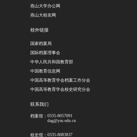
燕山大学办公网
燕山大校友网
校外链接
国家档案局
国际档案理事会
中华人民共和国教育部
中国教育信息网
中国高等教育学会档案工作分会
中国高等教育学会校史研究分会
联系我们
0335-8057091
档案馆：
dag@ysu.edu.cn
0335-8083837
校史馆：