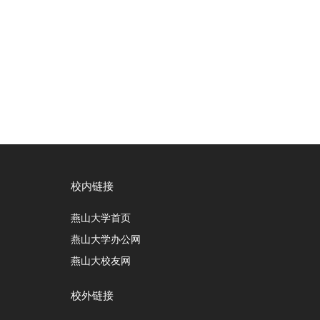
校内链接
燕山大学首页
燕山大学办公网
燕山大校友网
校外链接