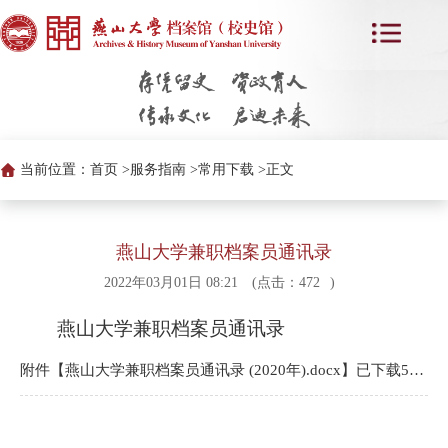
当前位置：
首页 >
服务指南 >
常用下载 >
正文
燕山大学兼职档案员通讯录
2022年03月01日 08:21
(点击：
472
)
燕山大学兼职档案员通讯录
附件【
燕山大学兼职档案员通讯录 (2020年).docx
】已下载
517
次