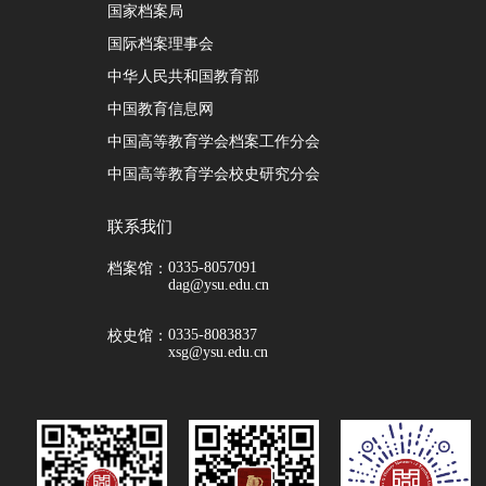
国家档案局
国际档案理事会
中华人民共和国教育部
中国教育信息网
中国高等教育学会档案工作分会
中国高等教育学会校史研究分会
联系我们
0335-8057091
档案馆：
dag@ysu.edu.cn
0335-8083837
校史馆：
xsg@ysu.edu.cn