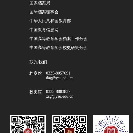
国家档案局
国际档案理事会
中华人民共和国教育部
中国教育信息网
中国高等教育学会档案工作分会
中国高等教育学会校史研究分会
联系我们
0335-8057091
档案馆：
dag@ysu.edu.cn
0335-8083837
校史馆：
xsg@ysu.edu.cn