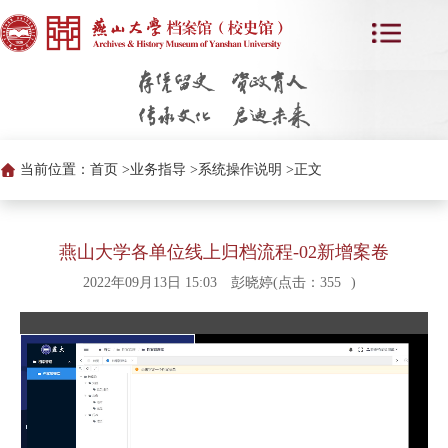
当前位置：
首页 >
业务指导 >
系统操作说明 >
正文
燕山大学各单位线上归档流程-02新增案卷
2022年09月13日 15:03
彭晓婷(点击：
355
)