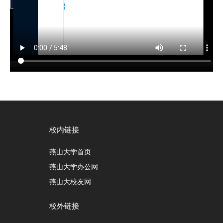
校内链接
燕山大学首页
燕山大学办公网
燕山大校友网
校外链接