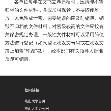
各单位每年在文书立卷归档时，应清理不需
归档的文件材料，并应加强保管，不要随便堆
放，以免造成泄密。需要销毁的应及时销毁。销
毁不归档的文件材料，对密级较高的文件应按有
关保密规定办理。一般性文件材料可以采用简便
方法进行登记（如只登记收发文号码或在收发文
簿上加盖"销毁"戳），经本部门有关领导人批准
后即可销毁。
校内链接
燕山大学首页
燕山大学办公网