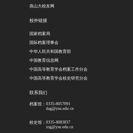
燕山大校友网
校外链接
国家档案局
国际档案理事会
中华人民共和国教育部
中国教育信息网
中国高等教育学会档案工作分会
中国高等教育学会校史研究分会
联系我们
0335-8057091
档案馆：
dag@ysu.edu.cn
0335-8083837
校史馆：
xsg@ysu.edu.cn