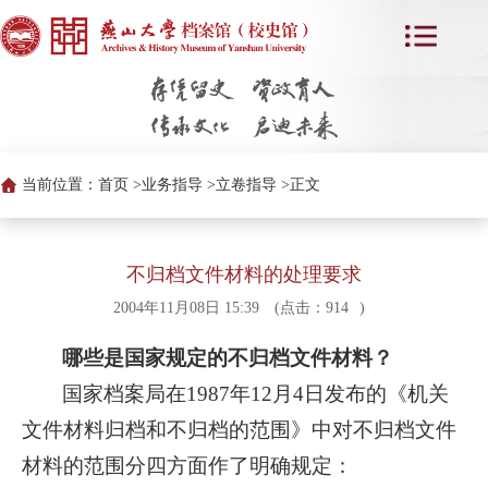
当前位置：
首页 >
业务指导 >
立卷指导 >
正文
不归档文件材料的处理要求
2004年11月08日 15:39
(点击：
914
)
哪些是国家规定的不归档文件材料？
国家档案局在1987年12月4日发布的《机关
文件材料归档和不归档的范围》中对不归档文件
材料的范围分四方面作了明确规定：