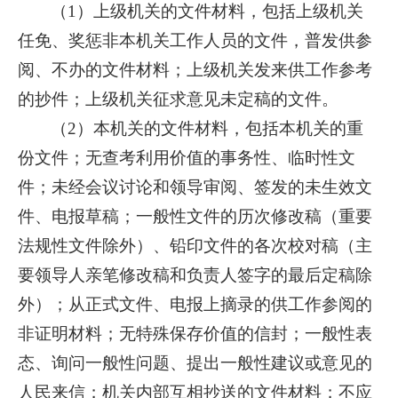
（1）上级机关的文件材料，包括上级机关
任免、奖惩非本机关工作人员的文件，普发供参
阅、不办的文件材料；上级机关发来供工作参考
的抄件；上级机关征求意见未定稿的文件。
（2）本机关的文件材料，包括本机关的重
份文件；无查考利用价值的事务性、临时性文
件；未经会议讨论和领导审阅、签发的未生效文
件、电报草稿；一般性文件的历次修改稿（重要
法规性文件除外）、铅印文件的各次校对稿（主
要领导人亲笔修改稿和负责人签字的最后定稿除
外）；从正式文件、电报上摘录的供工作参阅的
非证明材料；无特殊保存价值的信封；一般性表
态、询问一般性问题、提出一般性建议或意见的
人民来信；机关内部互相抄送的文件材料；不应