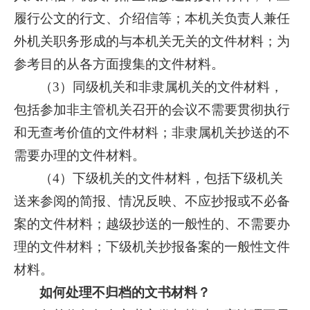
履行公文的行文、介绍信等；本机关负责人兼任
外机关职务形成的与本机关无关的文件材料；为
参考目的从各方面搜集的文件材料。
（3）同级机关和非隶属机关的文件材料，
包括参加非主管机关召开的会议不需要贯彻执行
和无查考价值的文件材料；非隶属机关抄送的不
需要办理的文件材料。
（4）下级机关的文件材料，包括下级机关
送来参阅的简报、情况反映、不应抄报或不必备
案的文件材料；越级抄送的一般性的、不需要办
理的文件材料；下级机关抄报备案的一般性文件
材料。
如何处理不归档的文书材料？