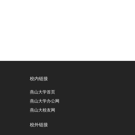
校内链接
燕山大学首页
燕山大学办公网
燕山大校友网
校外链接