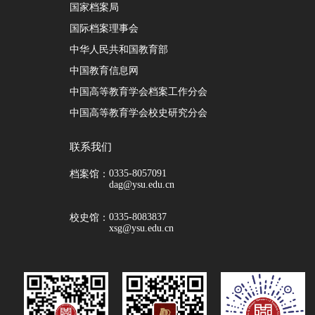
国家档案局
国际档案理事会
中华人民共和国教育部
中国教育信息网
中国高等教育学会档案工作分会
中国高等教育学会校史研究分会
联系我们
0335-8057091
档案馆：
dag@ysu.edu.cn
0335-8083837
校史馆：
xsg@ysu.edu.cn