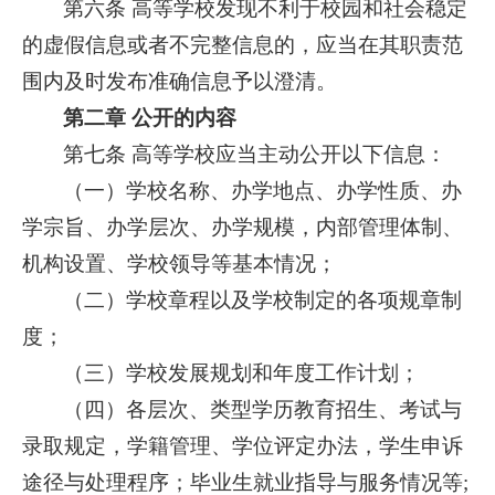
第六条 高等学校发现不利于校园和社会稳定
的虚假信息或者不完整信息的，应当在其职责范
围内及时发布准确信息予以澄清。
第二章 公开的内容
第七条 高等学校应当主动公开以下信息：
（一）学校名称、办学地点、办学性质、办
学宗旨、办学层次、办学规模，内部管理体制、
机构设置、学校领导等基本情况；
（二）学校章程以及学校制定的各项规章制
度；
（三）学校发展规划和年度工作计划；
（四）各层次、类型学历教育招生、考试与
录取规定，学籍管理、学位评定办法，学生申诉
途径与处理程序；毕业生就业指导与服务情况等;