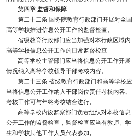
第四章 监督和保障
第二十二条 国务院教育行政部门开展对全国
高等学校推进信息公开工作的监督检查。
省级教育行政部门应当加强对本行政区域内
高等学校信息公开工作的日常监督检查。
高等学校主管部门应当将信息公开工作开展
情况纳入高等学校领导干部考核内容。
第二十三条 省级教育行政部门和高等学校应
当将信息公开工作纳入干部岗位责任考核内容。
考核工作可与年终考核结合进行。
高等学校内设监察部门负责组织对本校信息
公开工作的监督检查，监督检查应当有教师、学
生和学校其他工作人员代表参加。