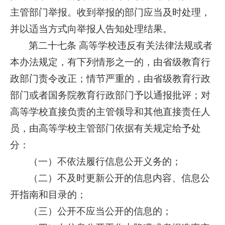
主管部门举报。收到举报的部门应当及时处理，
并以适当方式向举报人告知处理结果。
第二十七条 高等学校违反有关法律法规或者
本办法规定，有下列情形之一的，由省级教育行
政部门责令改正；情节严重的，由省级教育行政
部门或者国务院教育行政部门予以通报批评；对
高等学校直接负责的主管领导和其他直接责任人
员，由高等学校主管部门依据有关规定给予处
分：
（一）不依法履行信息公开义务的；
（二）不及时更新公开的信息内容、信息公
开指南和目录的；
（三）公开不应当公开的信息的；