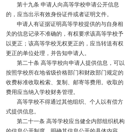
第十九条 申请人向高等学校申请公开信息
的，应当出示有效身份证件或者证明文件。
申请人有证据证明高等学校提供的与自身相
关的信息记录不准确的，有权要求该高等学校予
以更正；该高等学校无权更正的，应当转送有权
更正的单位处理，并告知申请人。
第二十条 高等学校向申请人提供信息，可以
按照学校所在地省级价格部门和财政部门规定的
收费标准收取检索、复制、邮寄等费用。收取的
费用应当纳入学校财务管理。
高等学校不得通过其他组织、个人以有偿方
式提供信息。
第二十一条 高等学校应当健全内部组织机构
的信息公开制度，明确其信息公开的具体内容。