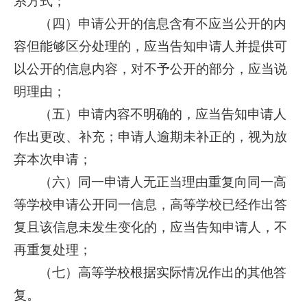
系方式；
（四）申请公开的信息含有不应当公开的内
容但能够区分处理的，应当告知申请人并提供可
以公开的信息内容，对不予公开的部分，应当说
明理由；
（五）申请内容不明确的，应当告知申请人
作出更改、补充；申请人逾期未补正的，视为放
弃本次申请；
（六）同一申请人无正当理由重复向同一高
等学校申请公开同一信息，高等学校已经作出答
复且该信息未发生变化的，应当告知申请人，不
再重复处理；
（七）高等学校根据实际情况作出的其他答
复。