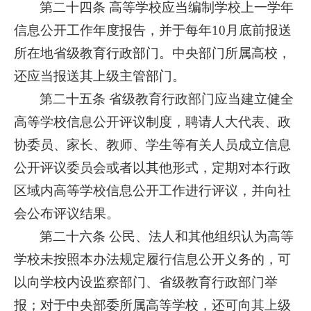
第二十四条 高等学校应当编制学校上一学年
信息公开工作年度报告，并于每年10月底前报送
所在地省级教育行政部门。中央部门所属高校，
还应当报送其上级主管部门。
第二十五条 省级教育行政部门应当建立健全
高等学校信息公开评议制度，聘请人大代表、政
协委员、家长、教师、学生等有关人员成立信息
公开评议委员会或者以其他形式，定期对本行政
区域内高等学校信息公开工作进行评议，并向社
会公布评议结果。
第二十六条 公民、法人和其他组织认为高等
学校未按照本办法规定履行信息公开义务的，可
以向学校内设监察部门、省级教育行政部门举
报；对于中央部委所属高等学校，还可向其上级