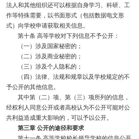
法人和其他组织还可以根据自身学习、科研、工
作等特殊需要，以书面形式（包括数据电文形
式）向学校申请获取相关信息。
第十条 高等学校对下列信息不予公开：
（一）涉及国家秘密的；
（二）涉及商业秘密的；
（三）涉及个人隐私的；
（四）法律、法规和规章以及学校规定的不
予公开的其他信息。
其中第（二）项、第（三）项所列的信息，
经权利人同意公开或者高校认为不公开可能对公
共利益造成重大影响的，可以予以公开。
第三章 公开的途径和要求
第十一条 高等学校校长领导学校的信息公开