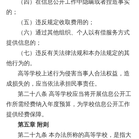
（四）在信息公开工作中隐瞒或者捏造事实
的；
（五）违反规定收取费用的；
（六）通过其他组织、个人以有偿服务方式
提供信息的；
（七）违反有关法律法规和本办法规定的其
他行为的。
高等学校上述行为侵害当事人合法权益，造
成损失的，应当依法承担民事责任。
第二十八条 高等学校应当将开展信息公开工
作所需经费纳入年度预算，为学校信息公开工作
提供经费保障。
第五章 附则
第二十九条 本办法所称的高等学校，是指大