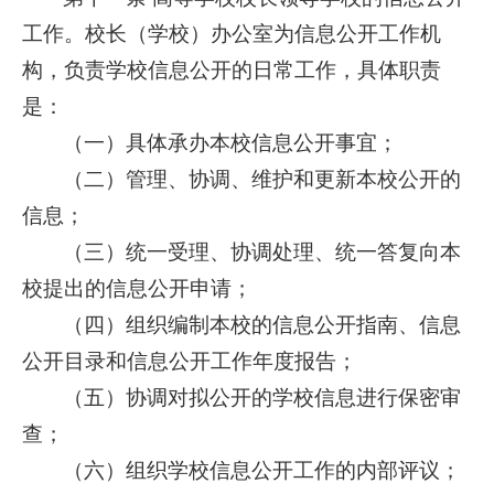
工作。校长（学校）办公室为信息公开工作机
构，负责学校信息公开的日常工作，具体职责
是：
（一）具体承办本校信息公开事宜；
（二）管理、协调、维护和更新本校公开的
信息；
（三）统一受理、协调处理、统一答复向本
校提出的信息公开申请；
（四）组织编制本校的信息公开指南、信息
公开目录和信息公开工作年度报告；
（五）协调对拟公开的学校信息进行保密审
查；
（六）组织学校信息公开工作的内部评议；