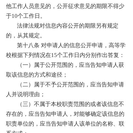
他工作人员意见的，公开征求意见的期限不得少
于10个工作日。
法律法规对信息内容公开的期限另有规定
的，从其规定。
第十八条 对申请人的信息公开申请，高等学
校根据下列情况在15个工作日内分别作出答复：
（一）属于公开范围的，应当告知申请人获
取该信息的方式和途径；
（二）属于不予公开范围的，应当告知申请
人并说明理由；
（三）不属于本校职责范围的或者该信息不
存在的，应当告知申请人，对能够确定该信息的
职责单位的，应当告知申请人该单位的名称、联