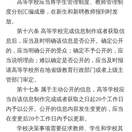
高等学校应当将学生管理制度、教师管理制
度分别汇编成册，在新生和新聘教师报到时发
放。
第十六条 高等学校完成信息制作或者获取信
息后，应当及时明确该信息是否公开。确定公开
的，应当明确公开的受众；确定不予公开的，应
当说明理由；难以确定是否公开的，应当及时报
请高等学校所在地省级教育行政部门或者上级主
管部门审定。
第十七条 属于主动公开的信息，高等学校应
当自该信息制作完成或者获取之日起20个工作日
内予以公开。公开的信息内容发生变更的，应当
在变更后20个工作日内予以更新。
学校决策事项需要征求教师、学生和学校其