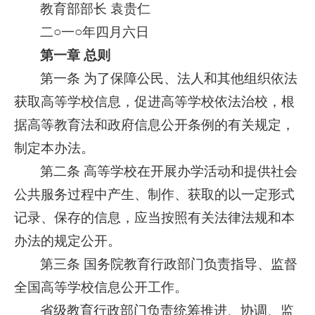
教育部部长 袁贵仁
二○一○年四月六日
第一章 总则
第一条 为了保障公民、法人和其他组织依法
获取高等学校信息，促进高等学校依法治校，根
据高等教育法和政府信息公开条例的有关规定，
制定本办法。
第二条 高等学校在开展办学活动和提供社会
公共服务过程中产生、制作、获取的以一定形式
记录、保存的信息，应当按照有关法律法规和本
办法的规定公开。
第三条 国务院教育行政部门负责指导、监督
全国高等学校信息公开工作。
省级教育行政部门负责统筹推进、协调、监