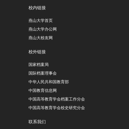
校内链接
燕山大学首页
燕山大学办公网
燕山大校友网
校外链接
国家档案局
国际档案理事会
中华人民共和国教育部
中国教育信息网
中国高等教育学会档案工作分会
中国高等教育学会校史研究分会
联系我们