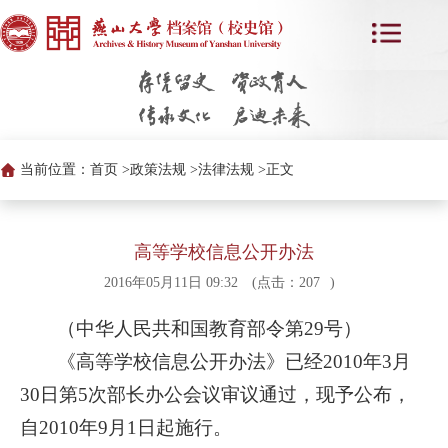
当前位置：
首页 >
政策法规 >
法律法规 >
正文
高等学校信息公开办法
2016年05月11日 09:32
(点击：
207
)
（中华人民共和国教育部令第29号）
《高等学校信息公开办法》已经2010年3月
30日第5次部长办公会议审议通过，现予公布，
自2010年9月1日起施行。