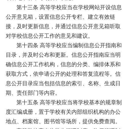
第十三条 高等学校应当在学校网站开设信息
公开意见箱，设置信息公开专栏、建立有效链
接，及时更新信息，并通过信息公开意见箱听取
对学校信息公开工作的意见和建议。
第十四条 高等学校应当编制信息公开指南和
目录，并及时公布和更新。信息公开指南应当明
确信息公开工作机构，信息的分类、编排体系和
获取方式，依申请公开的处理和答复流程等。信
息公开目录应当包括信息的索引、名称、生成日
期、责任部门等内容。
第十五条 高等学校应当将学校基本的规章制
度汇编成册，置于学校有关内部组织机构的办公
地点、档案馆、图书馆等场所，提供免费查阅。