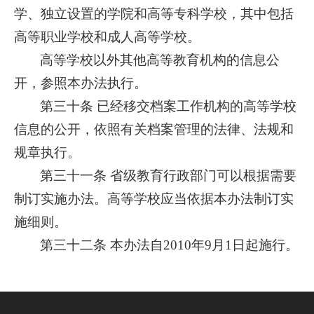
学、独立设置的学院和高等专科学校，其中包括
高等职业学校和成人高等学校。
高等学校以外其他高等教育机构的信息公
开，参照本办法执行。
第三十条 已经移交档案工作机构的高等学校
信息的公开，依照有关档案管理的法律、法规和
规章执行。
第三十一条 省级教育行政部门可以根据需要
制订实施办法。高等学校应当依据本办法制订实
施细则。
第三十二条 本办法自2010年9月1日起施行。