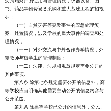
受捐赠财产的使用与管理情况，仪器设备、图
书、药品等物资设备采购和重大基建工程的招投
标；
（十）自然灾害等突发事件的应急处理预
案、处置情况，涉及学校的重大事件的调查和处
理情况；
（十一）对外交流与中外合作办学情况，外
籍教师与留学生的管理制度；
（十二）法律、法规和规章规定需要公开的
其他事项。
第八条 除第七条规定需要公开的信息外，高
等学校应当明确其他需要主动公开的信息内容与
公开范围。
第九条 除高等学校已公开的信息外，公民、