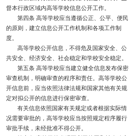
督本行政区域内高等学校信息公开工作。
第四条 高等学校应当遵循公正、公平、便民
的原则，建立信息公开工作机制和各项工作制
度。
高等学校公开信息，不得危及国家安全、公
共安全、经济安全、社会稳定和学校安全稳定。
第五条 高等学校应当建立健全信息发布保密
审查机制，明确审查的程序和责任。高等学校公
开信息前，应当依照法律法规和国家其他有关规
定对拟公开的信息进行保密审查。
有关信息依照国家有关规定或者根据实际情
况需要审批的，高等学校应当按照规定程序履行
审批手续，未经批准不得公开。