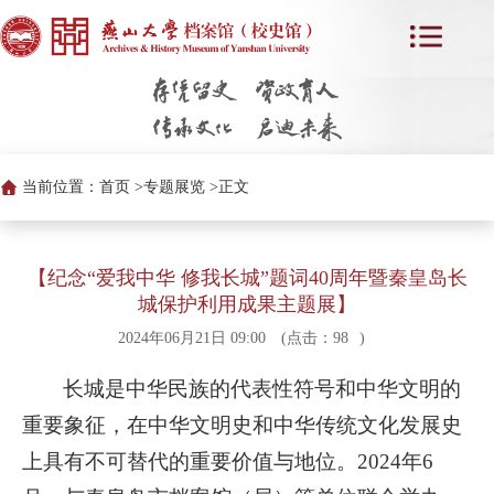
当前位置：
首页 >
专题展览 >
正文
【纪念“爱我中华 修我长城”题词40周年暨秦皇岛长
城保护利用成果主题展】
2024年06月21日 09:00
(点击：
98
)
长城是中华民族的代表性符号和中华文明的
重要象征，在中华文明史和中华传统文化发展史
上具有不可替代的重要价值与地位。2024年6