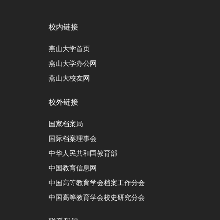
校内链接
燕山大学首页
燕山大学办公网
燕山大校友网
校外链接
国家档案局
国际档案理事会
中华人民共和国教育部
中国教育信息网
中国高等教育学会档案工作分会
中国高等教育学会校史研究分会