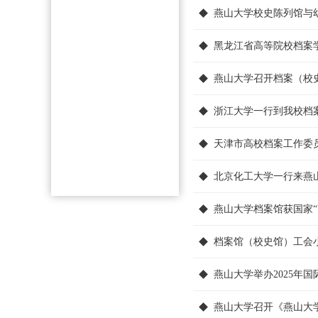
燕山大学校史陈列馆与
黑龙江省高等院校档案
燕山大学召开档案（校史
浙江大学一行到我校档
天津市高校档案工作委
北京化工大学一行来燕
燕山大学档案馆获国家“
档案馆（校史馆）工会
燕山大学举办2025年
燕山大学召开《燕山大学年