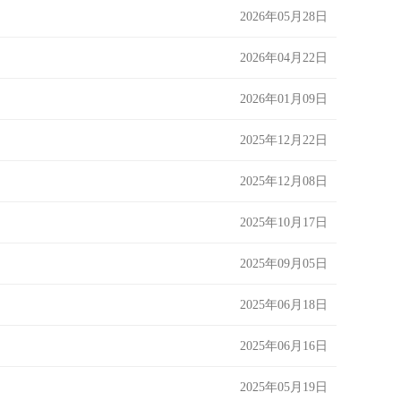
2026年05月28日
2026年04月22日
2026年01月09日
2025年12月22日
2025年12月08日
2025年10月17日
2025年09月05日
2025年06月18日
2025年06月16日
2025年05月19日