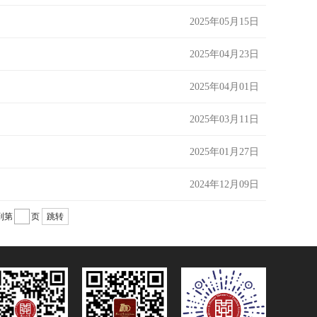
2025年05月15日
2025年04月23日
2025年04月01日
2025年03月11日
2025年01月27日
2024年12月09日
到第
页
跳转