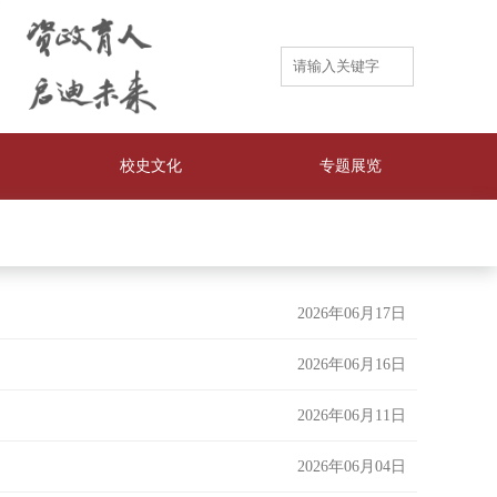
校史文化
专题展览
2026年06月17日
2026年06月16日
2026年06月11日
2026年06月04日