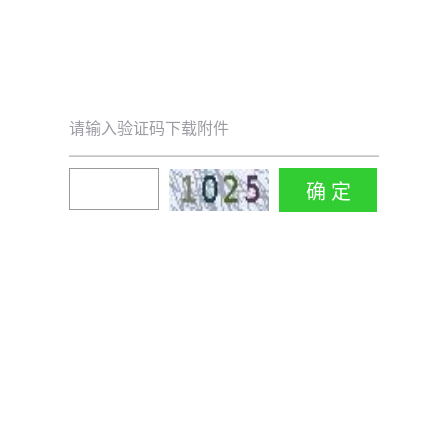
请输入验证码下载附件