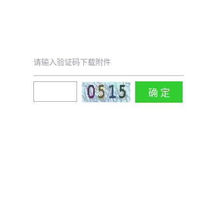
请输入验证码下载附件