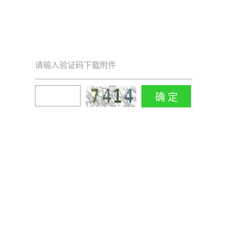
请输入验证码下载附件