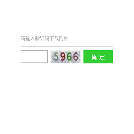
请输入验证码下载附件