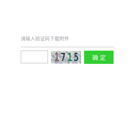
请输入验证码下载附件