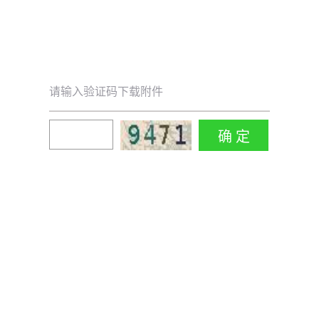
请输入验证码下载附件