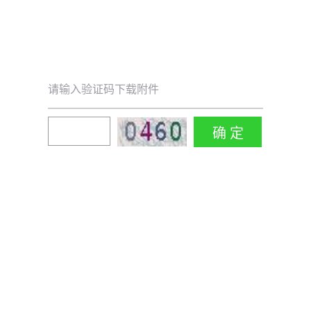
请输入验证码下载附件