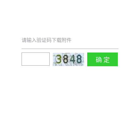
请输入验证码下载附件